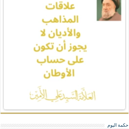
حكمة اليوم