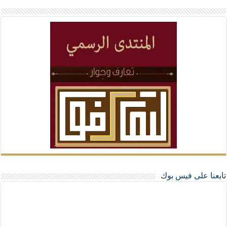
تابعنا على فيس بوك