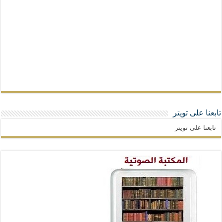
تابعنا على تويتر
تابعنا على تويتر