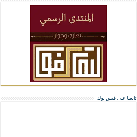
تابعنا على فيس بوك