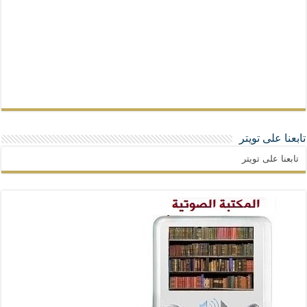
تابعنا على تويتر
تابعنا على تويتر