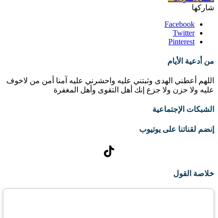
شاركها
Facebook
Twitter
Pinterest
من أدعية الأيام
اللهم أعطني الهدى وثبتني عليه واحشرني عليه آمنا أمن من لاخوف
عليه ولا حزن ولا جزع إنك أهل التقوى وأهل المغفرة
الشبكات الإجتماعية
إنضم لقناتنا على يوتيوب
تيك توك
خلاصة القول