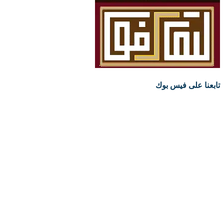
تابعنا على فيس بوك