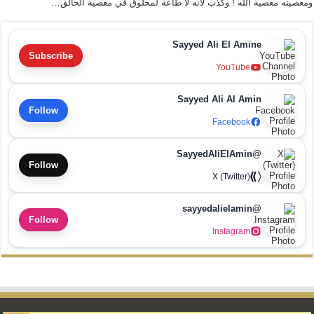
ومعصيته معصية الله ! وكذب لأنه لا طاعة لمخلوق في معصية الخالق…
Sayyed Ali El Amine
Subscribe
YouTube
Sayyed Ali Al Amin
Follow
Facebook
@SayyedAliElAmin
Follow
X (Twitter)
@sayyedalielamin
Follow
Instagram
Search Button