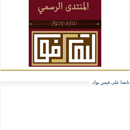
تابعنا على فيس بوك