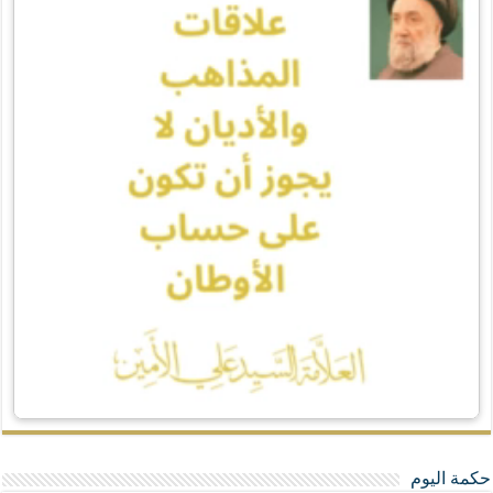
حكمة اليوم