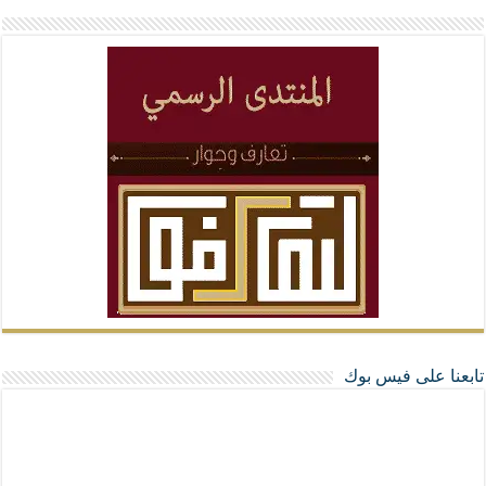
تابعنا على فيس بوك