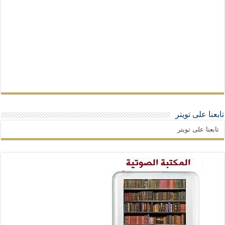
تابعنا على تويتر
تابعنا على تويتر