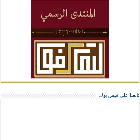
تابعنا على فيس بوك