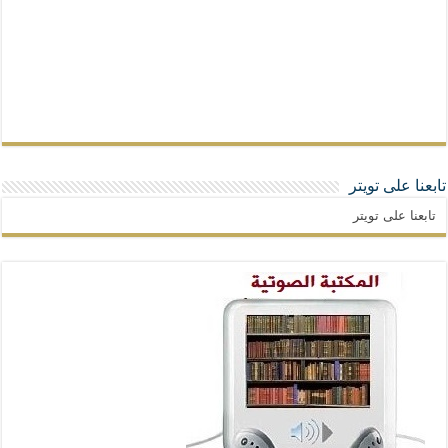
تابعنا على تويتر
تابعنا على تويتر