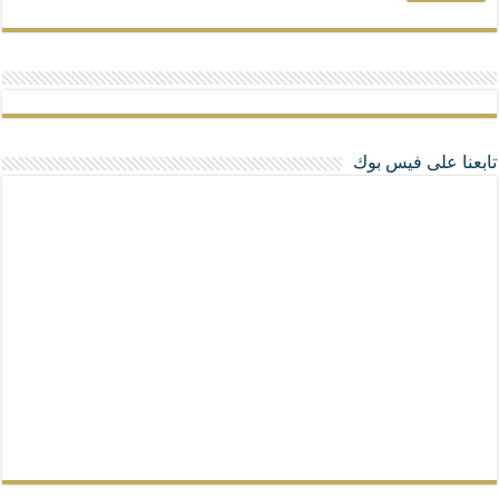
تابعنا على فيس بوك