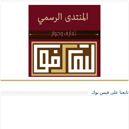
تابعنا على فيس بوك