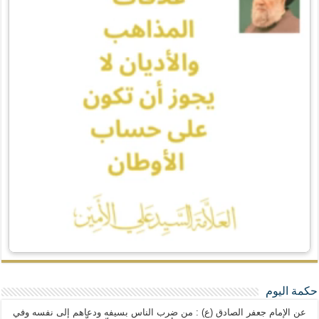
حكمة اليوم
عن الإمام جعفر الصادق (ع) : من ضرب الناس بسيفه ودعاهم إلى نفسه وفي