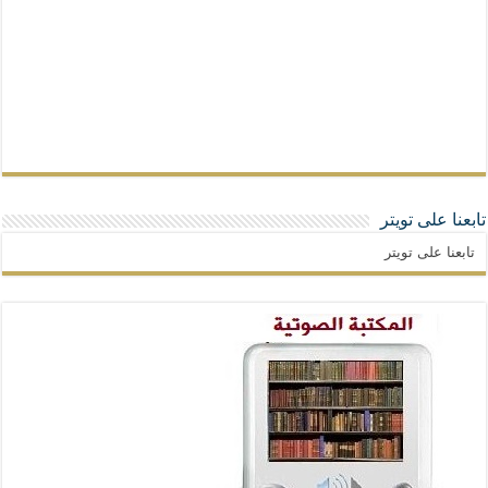
تابعنا على تويتر
تابعنا على تويتر