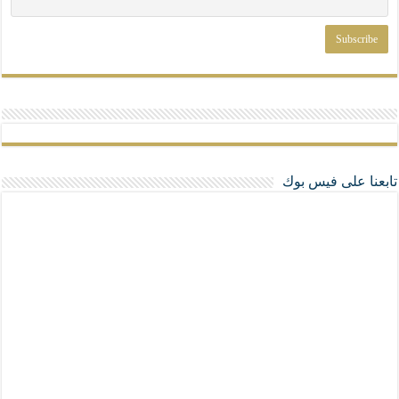
تابعنا على فيس بوك