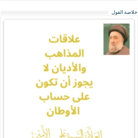
خلاصة القول