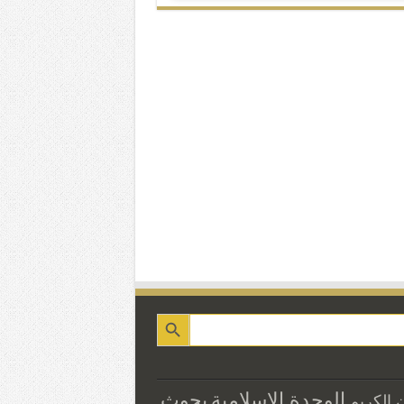
الوحدة الاسلامية
بحوث
ن الكريم