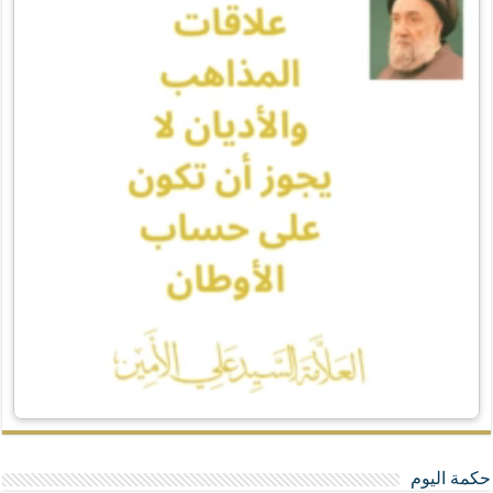
حكمة اليوم