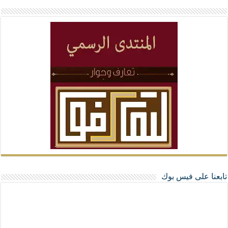
تابعنا على فيس بوك