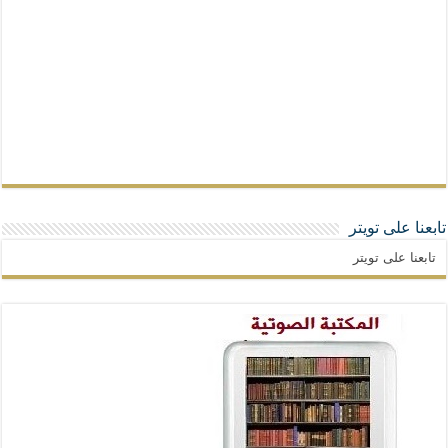
تابعنا على تويتر
تابعنا على تويتر