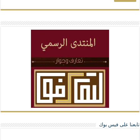
تابعنا على فيس بوك