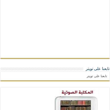
تابعنا على تويتر
تابعنا على تويتر