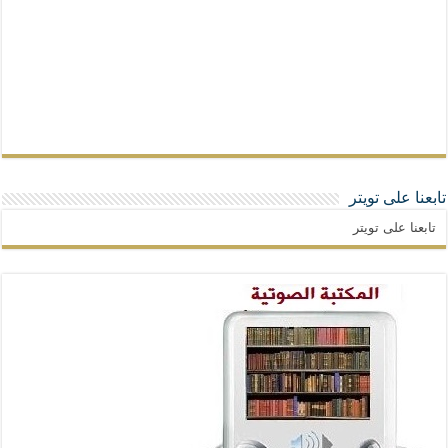
تابعنا على تويتر
تابعنا على تويتر