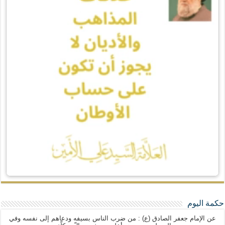
حكمة اليوم
عن الإمام جعفر الصادق (ع) : من ضرب الناس بسيفه ودعاهم إلى نفسه وفي