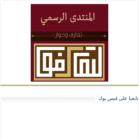
تابعنا على فيس بوك