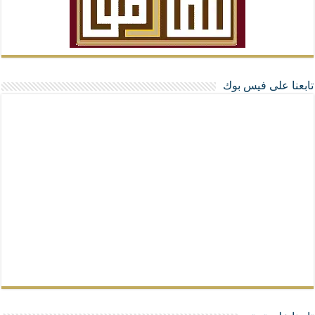
تابعنا على فيس بوك