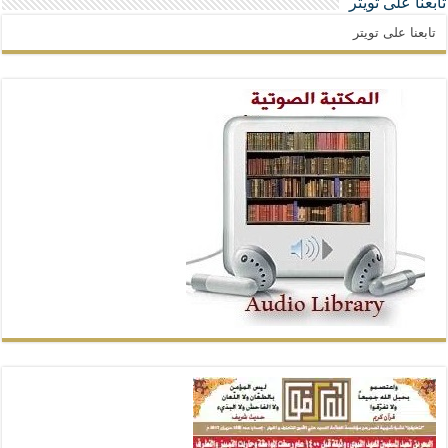
تابعنا على تويتر
تابعنا على تويتر