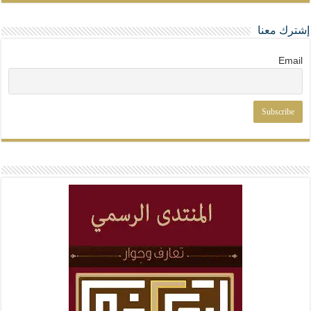
إشترك معنا
Email