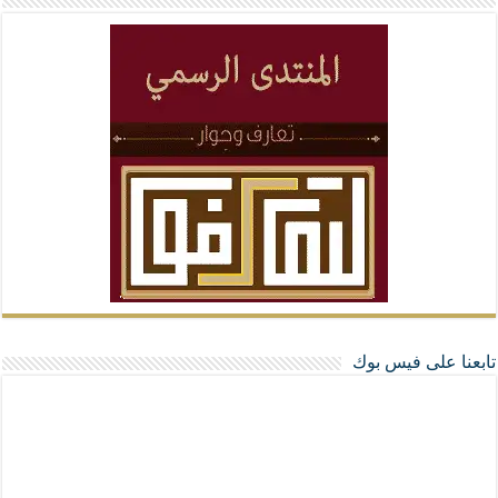
تابعنا على فيس بوك