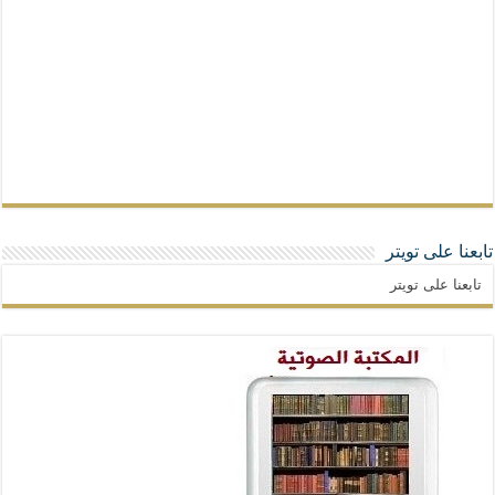
تابعنا على تويتر
تابعنا على تويتر