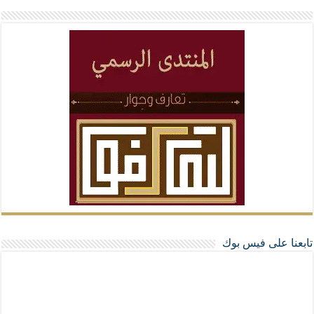
تابعنا على فيس بوك