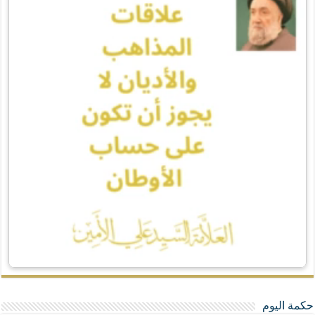
حكمة اليوم