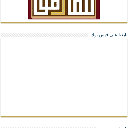
تابعنا على فيس بوك