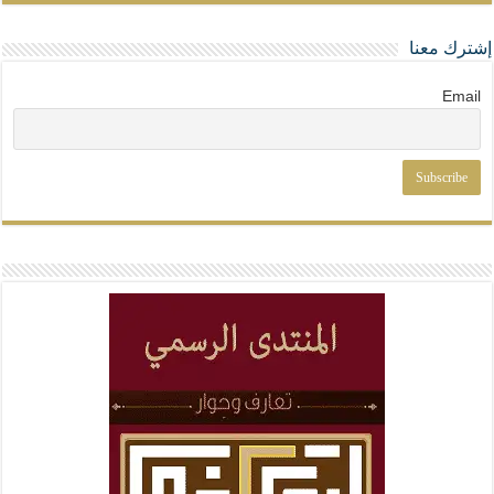
إشترك معنا
Email