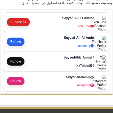
ومعصيته معصية الله ! وكذب لأنه لا طاعة لمخلوق في معصية الخالق…
Sayyed Ali El Amine
Subscribe
YouTube
Sayyed Ali Al Amin
Follow
Facebook
@SayyedAliElAmin
Follow
X (Twitter)
@sayyedalielamin
Follow
Instagram