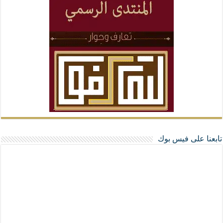
تابعنا على فيس بوك