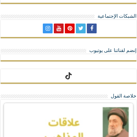
الشبكات الإجتماعية
إنضم لقناتنا على يوتيوب
تيك توك
خلاصة القول