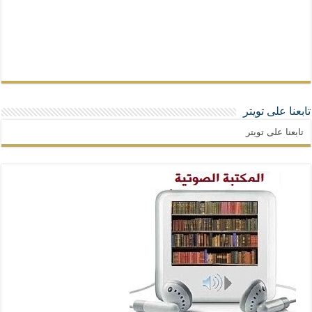
تابعنا على تويتر
تابعنا على تويتر