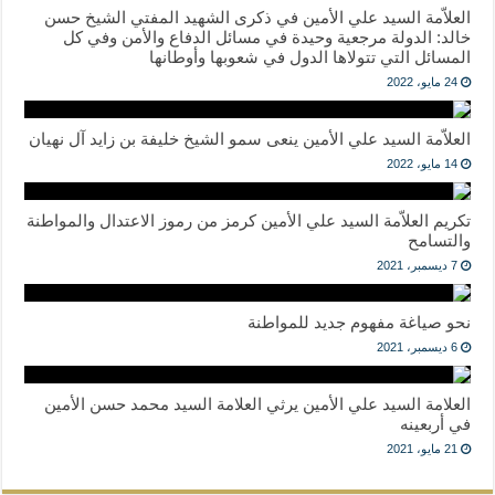
العلاّمة السيد علي الأمين في ذكرى الشهيد المفتي الشيخ حسن
خالد: الدولة مرجعية وحيدة في مسائل الدفاع والأمن وفي كل
المسائل التي تتولاها الدول في شعوبها وأوطانها
24 مايو، 2022
العلاّمة السيد علي الأمين ينعى سمو الشيخ خليفة بن زايد آل نهيان
14 مايو، 2022
تكريم العلاّمة السيد علي الأمين كرمز من رموز الاعتدال والمواطنة
والتسامح
7 ديسمبر، 2021
نحو صياغة مفهوم جديد للمواطنة
6 ديسمبر، 2021
العلامة السيد علي الأمين يرثي العلامة السيد محمد حسن الأمين
في أربعينه
21 مايو، 2021