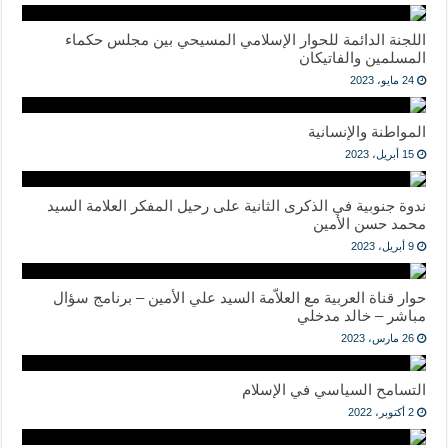
اللجنة الدائمة للحوار الإسلامي المسيحي بين مجلس حكماء
المسلمين والفاتيكان
24 مايو، 2023
المواطنة والإنسانية
15 أبريل، 2023
ندوة جنوبية في الذكرى الثانية على رحيل المفكر العلامة السيد
محمد حسن الأمين
9 أبريل، 2023
حوار قناة العربية مع العلاّمة السيد علي الأمين – برنامج سؤال
مباشر – خالد مدخلي
26 مارس، 2023
التسامح السياسي في الإسلام
2 أكتوبر، 2022