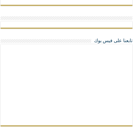
تابعنا على فيس بوك