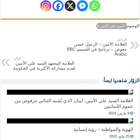
الوسوم
السيد علي الأمين
السابق
العلامة الأمين – الزميل حسن
معوض – برنامج في الصميم BBC
Arabic
التالي
العلامة المجتهد السيد علي الأمين :
لعدم مشاركة الأكثرية في الحكومة
الزوّار شاهدوا ايضاً:
العلامة السيد علي الأمين: لبنان الذي يُشبه الثنائي مرفوض من
عموم اللبنانيين
9 مارس، 2024
الهوية والمواطنة – رؤية إنسانية
25 مايو، 2023