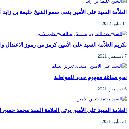
العلاّمة السيد علي الأمين ينعى سمو الشيخ خليفة بن زايد آ
14 مايو، 2022
تكريم العلاّمة السيد علي الأمين كرمز من رموز الاعتدال و
7 ديسمبر، 2021
نحو صياغة مفهوم جديد للمواطنة
6 ديسمبر، 2021
العلامة السيد علي الأمين يرثي العلامة السيد محمد حسن ال
21 مايو، 2021