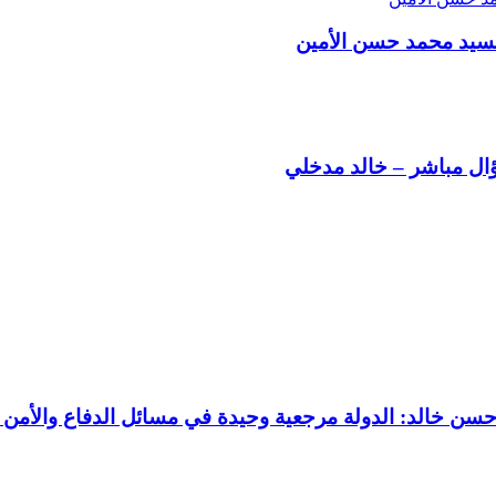
السيد محمد حسن الأمين
سؤال مباشر – خالد مدخلي
 حسن خالد: الدولة مرجعية وحيدة في مسائل الدفاع والأمن 