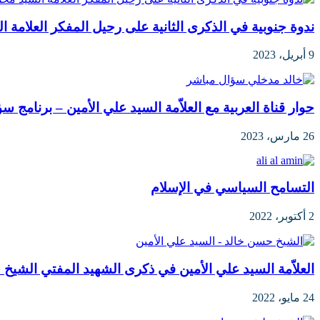
ندوة جنوبية في الذكرى الثانية على رحيل المفكر العلامة 
9 أبريل، 2023
حوار قناة العربية مع العلاّمة السيد علي الأمين – برنامج 
26 مارس، 2023
التسامح السياسي في الإسلام
2 أكتوبر، 2022
العلاّمة السيد علي الأمين في ذكرى الشهيد المفتي الشيخ
24 مايو، 2022