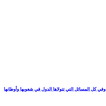
وفي كل المسائل التي تتولاها الدول في شعوبها وأوطانها