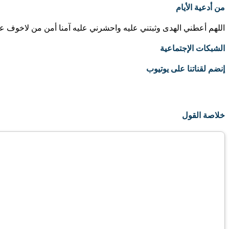
من أدعية الأيام
اللهم أعطني الهدى وثبتني عليه واحشرني عليه آمنا أمن من لاخوف علي
الشبكات الإجتماعية
إنضم لقناتنا على يوتيوب
خلاصة القول