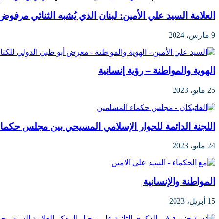
العلامة السيد علي الأمين: لبنان الذي يُشبه الثنائي مرفوض
9 مارس، 2024
الهوية والمواطنة – رؤية إنسانية
25 مايو، 2023
اللجنة الدائمة للحوار الإسلامي المسيحي بين مجلس حكماء
24 مايو، 2023
المواطنة والإنسانية
15 أبريل، 2023