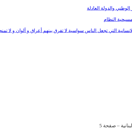
ر الوطني والدولة العادلة
مسيحية النظام
نسانية التي تجعل الناس سواسية لا تفرق بينهم أعراق و ألوان و لا تمنح