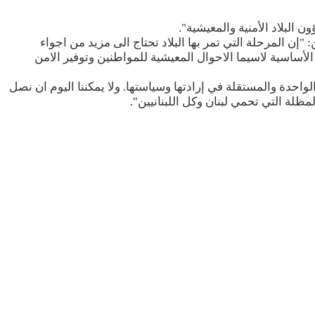
 البلاد الأمنية والمعيشية".
إن المرحلة التي تمر بها البلاد تحتاج الى مزيد من اجواء
الأساسية لاسيما الاحوال المعيشية للمواطنين وتوفير الامن
احدة والمستقلة في إرادتها وسياستها. ولا يمكننا اليوم ان نصل
مظلة التي تحمي لبنان وكل اللبنانيين".