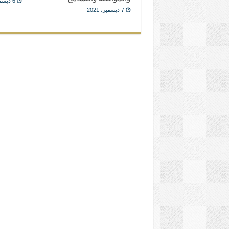
6 ديسمبر، 2021
7 ديسمبر، 2021