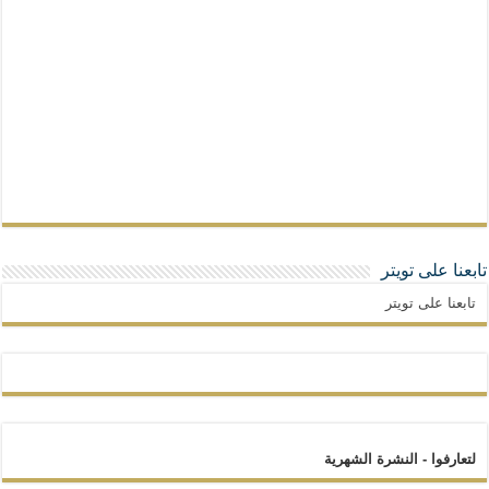
تابعنا على تويتر
تابعنا على تويتر
لتعارفوا - النشرة الشهرية