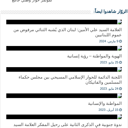
لمؤتمر حوارٍ وطني جامع
الزوّار شاهدوا ايضاً:
العلامة السيد علي الأمين: لبنان الذي يُشبه الثنائي مرفوض من
عموم اللبنانيين
9 مارس، 2024
الهوية والمواطنة – رؤية إنسانية
25 مايو، 2023
اللجنة الدائمة للحوار الإسلامي المسيحي بين مجلس حكماء
المسلمين والفاتيكان
24 مايو، 2023
المواطنة والإنسانية
15 أبريل، 2023
ندوة جنوبية في الذكرى الثانية على رحيل المفكر العلامة السيد