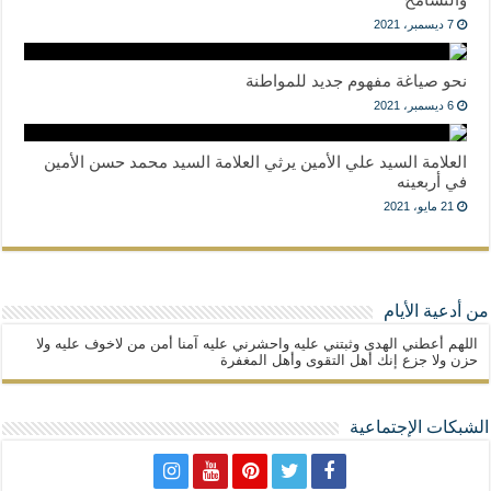
7 ديسمبر، 2021
نحو صياغة مفهوم جديد للمواطنة
6 ديسمبر، 2021
العلامة السيد علي الأمين يرثي العلامة السيد محمد حسن الأمين
في أربعينه
21 مايو، 2021
من أدعية الأيام
اللهم أعطني الهدى وثبتني عليه واحشرني عليه آمنا أمن من لاخوف عليه ولا
حزن ولا جزع إنك أهل التقوى وأهل المغفرة
الشبكات الإجتماعية