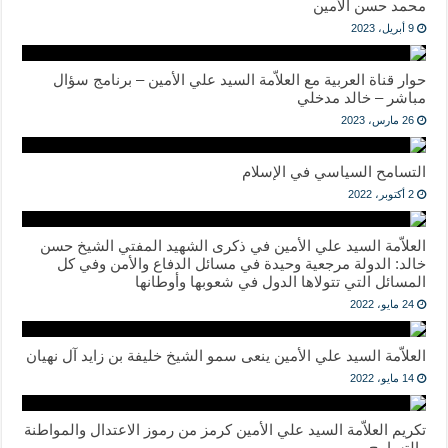
محمد حسن الأمين
9 أبريل، 2023
حوار قناة العربية مع العلاّمة السيد علي الأمين – برنامج سؤال
مباشر – خالد مدخلي
26 مارس، 2023
التسامح السياسي في الإسلام
2 أكتوبر، 2022
العلاّمة السيد علي الأمين في ذكرى الشهيد المفتي الشيخ حسن
خالد: الدولة مرجعية وحيدة في مسائل الدفاع والأمن وفي كل
المسائل التي تتولاها الدول في شعوبها وأوطانها
24 مايو، 2022
العلاّمة السيد علي الأمين ينعى سمو الشيخ خليفة بن زايد آل نهيان
14 مايو، 2022
تكريم العلاّمة السيد علي الأمين كرمز من رموز الاعتدال والمواطنة
والتسامح