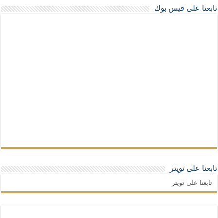
تابعنا على فيس بوك
تابعنا على تويتر
تابعنا على تويتر