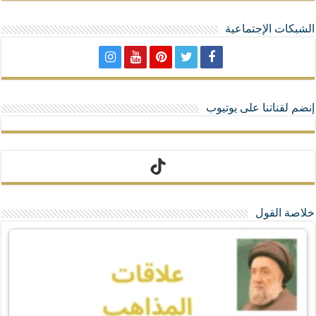
الشبكات الإجتماعية
إنضم لقناتنا على يوتيوب
تيك توك
خلاصة القول