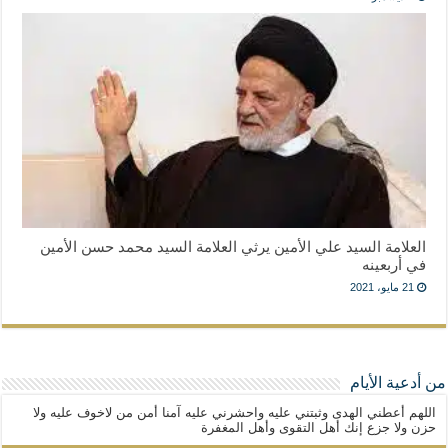
العلامة السيد علي الأمين يرثي العلامة السيد محمد حسن الأمين
في أربعينه
21 مايو، 2021
من أدعية الأيام
اللهم أعطني الهدى وثبتني عليه واحشرني عليه آمنا أمن من لاخوف عليه ولا
حزن ولا جزع إنك أهل التقوى وأهل المغفرة