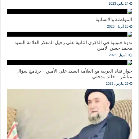
24 مايو، 2023
المواطنة والإنسانية
15 أبريل، 2023
ندوة جنوبية في الذكرى الثانية على رحيل المفكر العلامة السيد
محمد حسن الأمين
9 أبريل، 2023
حوار قناة العربية مع العلاّمة السيد علي الأمين – برنامج سؤال
مباشر – خالد مدخلي
26 مارس، 2023