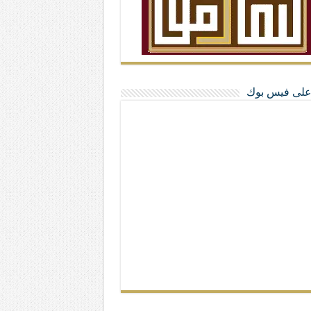
ا على فيس بوك