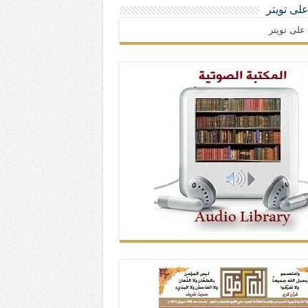
 على تويتر
ا على تويتر