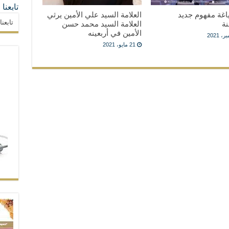
تابعنا
اغة مفهوم جديد
العلامة السيد علي الأمين يرثي
تابعن
نة
العلامة السيد محمد حسن
الأمين في أربعينه
21 مايو، 2021