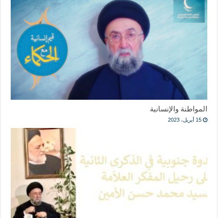
المواطنة والإنسانية
15 أبريل، 2023