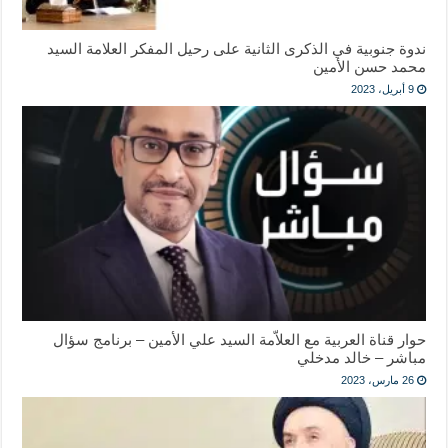
ندوة جنوبية في الذكرى الثانية على رحيل المفكر العلامة السيد
محمد حسن الأمين
9 أبريل، 2023
حوار قناة العربية مع العلاّمة السيد علي الأمين – برنامج سؤال
مباشر – خالد مدخلي
26 مارس، 2023