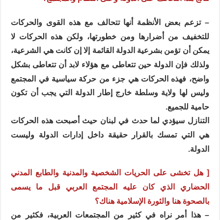
– تزعم بعض الأنظمة أنها تتحالف مع هذه القوى والحركات
للتخفيف من أضرارها ومن خطورتها، ولكن هذه الحركات لا
يمكن أن تؤمن بشرعية الدولة القائمة إلا إن كانت هي الشرعية،
ولذلك فإن الدولة حين تتعاطى مع هؤلاء لابد أن تتعاطى بشكل
واضح، فهذه الحركات هي جزء من حركة سياسية في المجتمع
وليس لها ولاية وسلطة خارج إطار الدولة التي يجب أن تكون
حامية للجميع.
التنازل سيؤدي لما حدث في لبنان حيث أصبحت هذه الحركات
هي التي تمسك بالقرار حقيقة داخل إدارات الدولة وليست
الدولة.
[ هل تخشى على الحريات الشخصية والمدنية والطابع المدني
الحضاري الذي كان عليه المجتمع العربي قبل ما يسمى
بالصحوة هنا والثورة الإسلامية هناك؟
– هذا أمر نراه في كثير من المجتمعات العربية، فكثير من