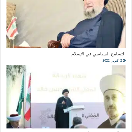
التسامح السياسي في الإسلام
2 أكتوبر، 2022