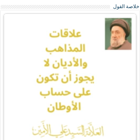
خلاصة القول