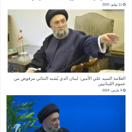
11 يوليو، 2025
العلامة السيد علي الأمين: لبنان الذي يُشبه الثنائي مرفوض من
عموم اللبنانيين
9 مارس، 2024