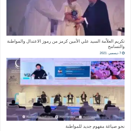
تكريم العلاّمة السيد علي الأمين كرمز من رموز الاعتدال والمواطنة
والتسامح
7 ديسمبر، 2021
نحو صياغة مفهوم جديد للمواطنة