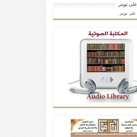
 على تويتر
ا على تويتر