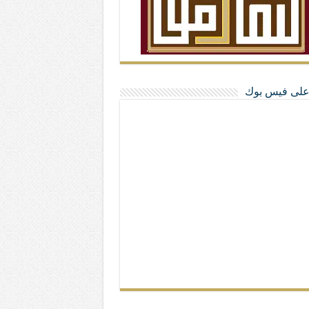
ا على فيس بوك