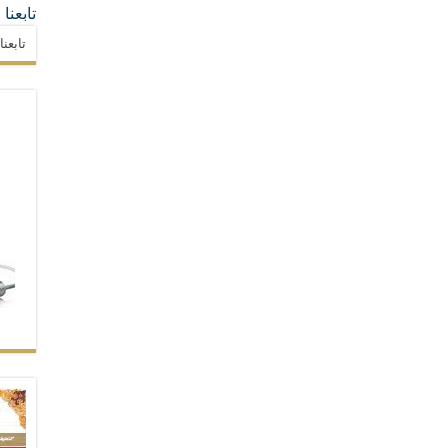
تابعنا
تابعن