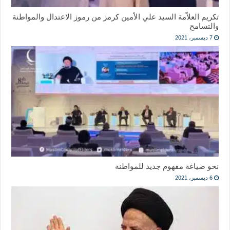
تكريم العلاّمة السيد علي الأمين كرمز من رموز الاعتدال والمواطنة
والتسامح
7 ديسمبر، 2021
نحو صياغة مفهوم جديد للمواطنة
6 ديسمبر، 2021