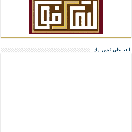
تابعنا على فيس بوك