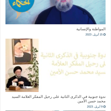
المواطنة والإنسانية
15 أبريل، 2023
ندوة جنوبية في الذكرى الثانية على رحيل المفكر العلامة السيد
محمد حسن الأمين
9 أبريل، 2023