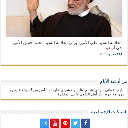
العلامة السيد علي الأمين يرثي العلامة السيد محمد حسن الأمين
في أربعينه
21 مايو، 2021
من أدعية الأيام
اللهم أعطني الهدى وثبتني عليه واحشرني عليه آمنا أمن من لاخوف عليه ولا
حزن ولا جزع إنك أهل التقوى وأهل المغفرة
الشبكات الإجتماعية