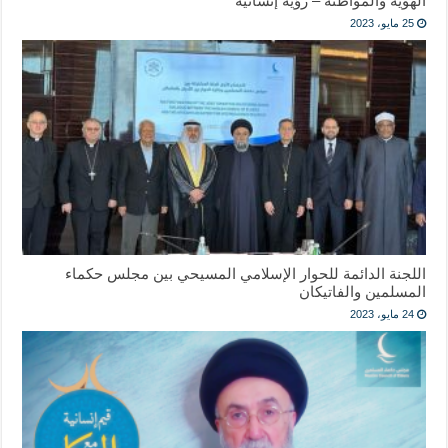
الهوية والمواطنة – رؤية إنسانية
25 مايو، 2023
اللجنة الدائمة للحوار الإسلامي المسيحي بين مجلس حكماء
المسلمين والفاتيكان
24 مايو، 2023