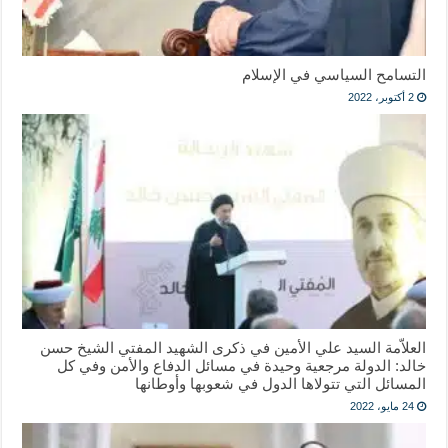
التسامح السياسي في الإسلام
2 أكتوبر، 2022
العلاّمة السيد علي الأمين في ذكرى الشهيد المفتي الشيخ حسن
خالد: الدولة مرجعية وحيدة في مسائل الدفاع والأمن وفي كل
المسائل التي تتولاها الدول في شعوبها وأوطانها
24 مايو، 2022