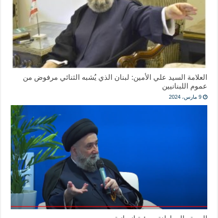
العلامة السيد علي الأمين: لبنان الذي يُشبه الثنائي مرفوض من
عموم اللبنانيين
9 مارس، 2024