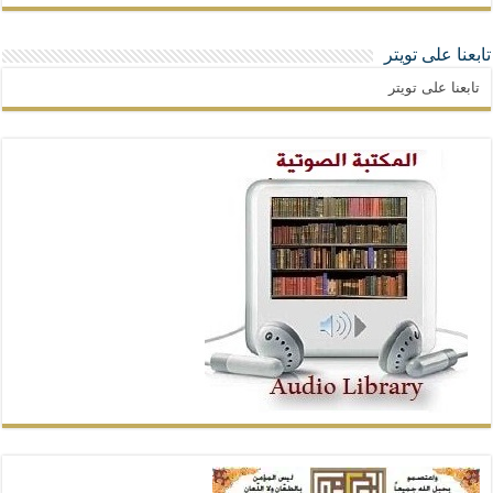
تابعنا على تويتر
تابعنا على تويتر