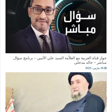
حوار قناة العربية مع العلاّمة السيد علي الأمين – برنامج سؤال
مباشر – خالد مدخلي
26 مارس، 2023