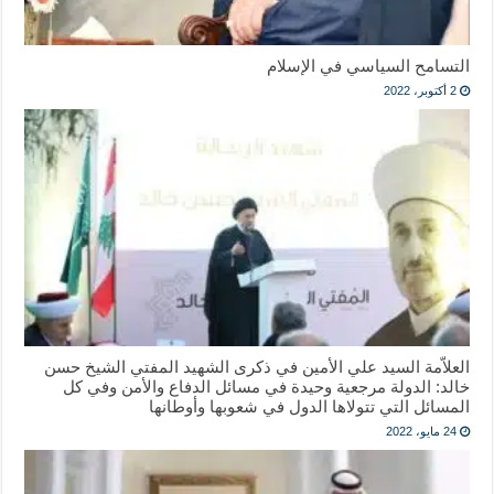
التسامح السياسي في الإسلام
2 أكتوبر، 2022
العلاّمة السيد علي الأمين في ذكرى الشهيد المفتي الشيخ حسن
خالد: الدولة مرجعية وحيدة في مسائل الدفاع والأمن وفي كل
المسائل التي تتولاها الدول في شعوبها وأوطانها
24 مايو، 2022