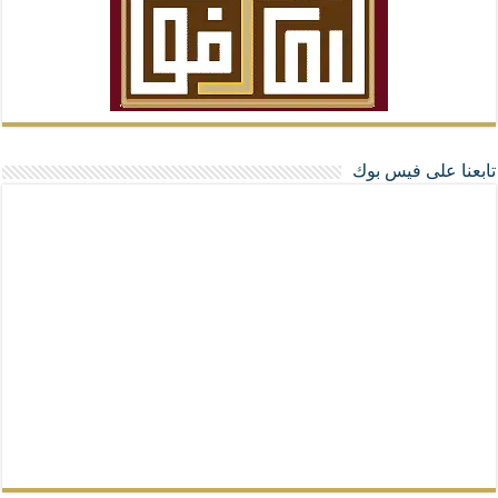
تابعنا على فيس بوك