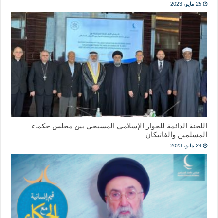
25 مايو، 2023
اللجنة الدائمة للحوار الإسلامي المسيحي بين مجلس حكماء
المسلمين والفاتيكان
24 مايو، 2023