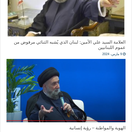
العلامة السيد علي الأمين: لبنان الذي يُشبه الثنائي مرفوض من
عموم اللبنانيين
9 مارس، 2024
الهوية والمواطنة – رؤية إنسانية