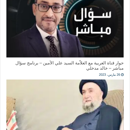
حوار قناة العربية مع العلاّمة السيد علي الأمين – برنامج سؤال
مباشر – خالد مدخلي
26 مارس، 2023