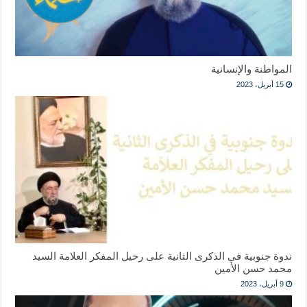
المواطنة والإنسانية
15 أبريل، 2023
ندوة جنوبية في الذكرى الثانية على رحيل المفكر العلامة السيد
محمد حسن الأمين
9 أبريل، 2023