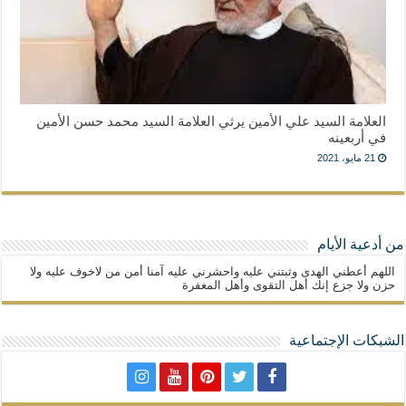
العلامة السيد علي الأمين يرثي العلامة السيد محمد حسن الأمين
في أربعينه
21 مايو، 2021
من أدعية الأيام
اللهم أعطني الهدى وثبتني عليه واحشرني عليه آمنا أمن من لاخوف عليه ولا
حزن ولا جزع إنك أهل التقوى وأهل المغفرة
الشبكات الإجتماعية