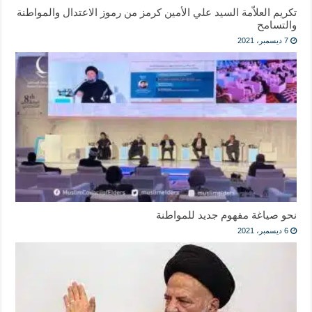
تكريم العلاّمة السيد علي الأمين كرمز من رموز الاعتدال والمواطنة
والتسامح
7 ديسمبر، 2021
نحو صياغة مفهوم جديد للمواطنة
6 ديسمبر، 2021