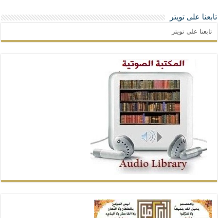
تابعنا على تويتر
تابعنا على تويتر