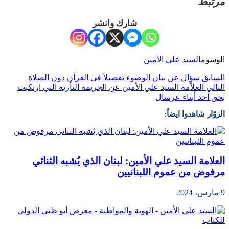
مرتبط
شارك وانشر
الوسوم
السيد علي الأمين
السابق
سؤال عن بيان الوضوء تفصيلاً في القرآن دون الصلاة
التالي
العلاّمة السيد علي الأمين عن الجريمة الثأرية التي ارتكبت
بحق أحد أبناء عرسال
الزوّار شاهدوا ايضاً:
العلامة السيد علي الأمين: لبنان الذي يُشبه الثنائي
مرفوض من عموم اللبنانيين
9 مارس، 2024