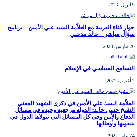
9 أبريل، 2023
حوار قناة العربية مع العلاّمة السيد علي الأمين – برنامج
سؤال مباشر – خالد مدخلي
26 مارس، 2023
التسامح السياسي في الإسلام
2 أكتوبر، 2022
العلاّمة السيد علي الأمين في ذكرى الشهيد المفتي
الشيخ حسن خالد: الدولة مرجعية وحيدة في مسائل
الدفاع والأمن وفي كل المسائل التي تتولاها الدول في
شعوبها وأوطانها
24 مايو، 2022