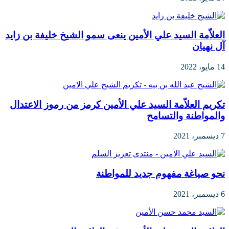
العلاّمة السيد علي الأمين ينعى سمو الشيخ خليفة بن زايد
آل نهيان
14 مايو، 2022
تكريم العلاّمة السيد علي الأمين كرمز من رموز الاعتدال
والمواطنة والتسامح
7 ديسمبر، 2021
نحو صياغة مفهوم جديد للمواطنة
6 ديسمبر، 2021