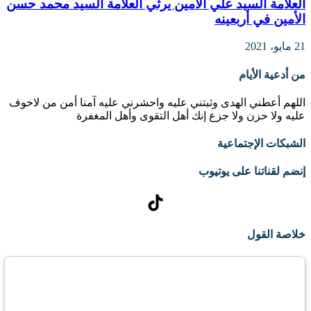
العلامة السيد علي الأمين يرثي العلامة السيد محمد حسن
الأمين في أربعينه
21 مايو، 2021
من أدعية الأيام
اللهم أعطني الهدى وثبتني عليه واحشرني عليه آمنا أمن من لاخوف
عليه ولا حزن ولا جزع إنك أهل التقوى وأهل المغفرة
الشبكات الإجتماعية
إنضم لقناتنا على يوتيوب
تيك توك
خلاصة القول