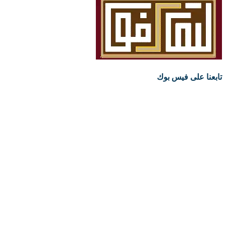
تابعنا على فيس بوك