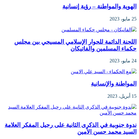
الهوية والمواطنة – رؤية إنسانية
25 مايو، 2023
اللجنة الدائمة للحوار الإسلامي المسيحي بين مجلس
حكماء المسلمين والفاتيكان
24 مايو، 2023
المواطنة والإنسانية
15 أبريل، 2023
ندوة جنوبية في الذكرى الثانية على رحيل المفكر العلامة
السيد محمد حسن الأمين