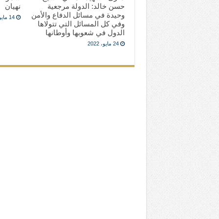
حسن خالد: الدولة مرجعية
نهيان
وحيدة في مسائل الدفاع والأمن
14 مايو، 2022
وفي كل المسائل التي تتولاها
الدول في شعوبها وأوطانها
24 مايو، 2022