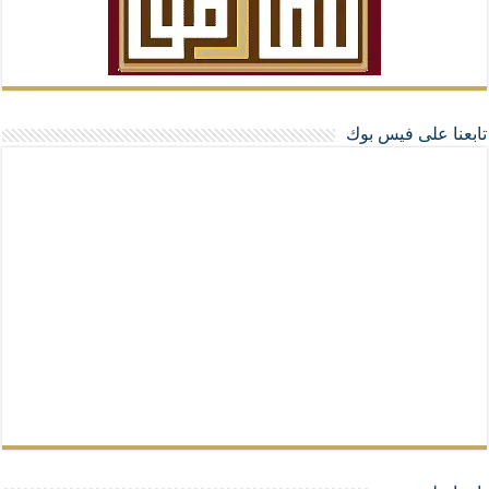
تابعنا على فيس بوك