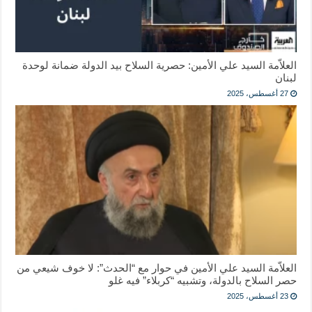
العلاّمة السيد علي الأمين: حصرية السلاح بيد الدولة ضمانة لوحدة
لبنان
27 أغسطس، 2025
العلاّمة السيد علي الأمين في حوار مع “الحدث”: لا خوف شيعي من
حصر السلاح بالدولة، وتشبيه “كربلاء” فيه غلو
23 أغسطس، 2025