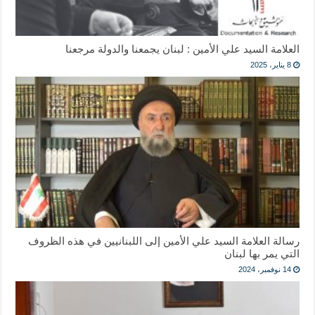
العلامة السيد علي الأمين : لبنان يجمعنا والدولة مرجعنا
8 يناير، 2025
رسالة العلامة السيد علي الأمين إلى اللبنانيين في هذه الظروف
التي يمر بها لبنان
14 نوفمبر، 2024