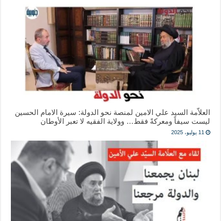
العلاّمة السيد علي الامين لمنصة نحو الدولة: سيرة الامام الحسين
ليست سيفاً ومعركةً فقط… وولاية الفقيه لا تعبر الأوطان
11 يوليو، 2025