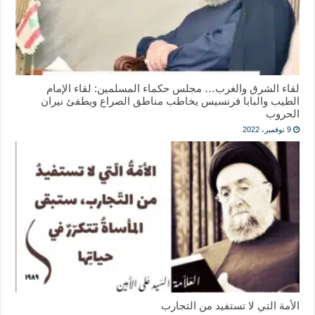
لقاء الشرق والغرب… مجلس حكماء المسلمين: لقاء الإمام
الطيب والبابا فرنسيس يخاطب مناطق الصراع ويطفئ نيران
الحروب
9 نوفمبر، 2022
الأمة التي لا تستفيد من التجارب