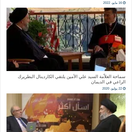
16 مايو، 2022
سماحة العلاّمة السيد علي الأمين يلتقي الكاردينال البطريرك
الراعي في الديمان
22 يوليو، 2020