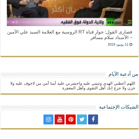
قصارى القول: حوار قناة RT الروسية مع العلامة السيد علي الأمين
– الأستاذ سلام مسافر
11 يونيو، 2019
من أدعية الأيام
اللهم أعطني الهدى وثبتني عليه واحشرني عليه آمنا أمن من لاخوف عليه ولا
حزن ولا جزع إنك أهل التقوى وأهل المغفرة
الشبكات الإجتماعية