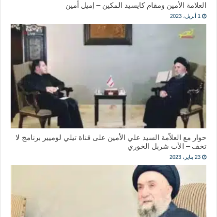
العلامة الأمين ومقام كايسيد المكين – إميل أمين
1 أبريل، 2023
حوار مع العلاّمة السيد علي الأمين على قناة تيلي لوميير برنامج لا
تخف – الأب شربل الخوري
23 يناير، 2023