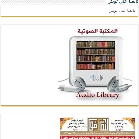
تابعنا على تويتر
تابعنا على تويتر