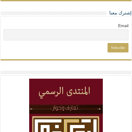
إشترك معنا
Email