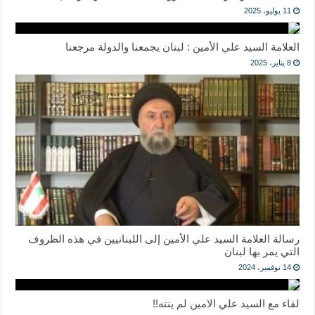
11 يوليو، 2025
العلامة السيد علي الأمين : لبنان يجمعنا والدولة مرجعنا
8 يناير، 2025
رسالة العلامة السيد علي الأمين إلى اللبنانيين في هذه الظروف
التي يمر بها لبنان
14 نوفمبر، 2024
لقاء مع السيد علي الامين لم ينته!!