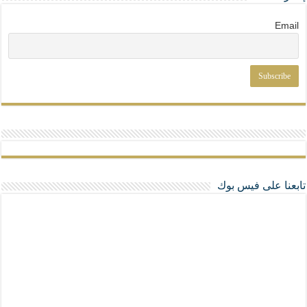
Email
تابعنا على فيس بوك