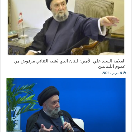
العلامة السيد علي الأمين: لبنان الذي يُشبه الثنائي مرفوض من
عموم اللبنانيين
9 مارس، 2024