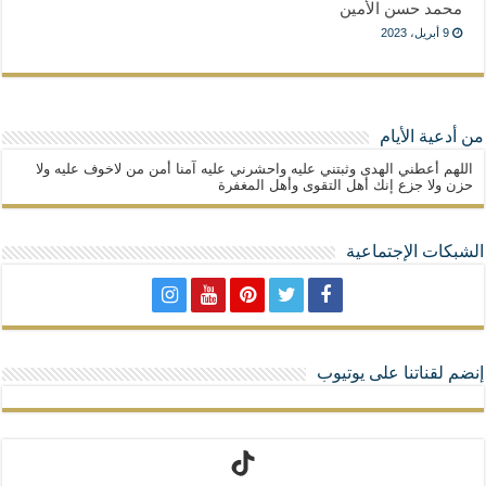
محمد حسن الأمين
9 أبريل، 2023
من أدعية الأيام
اللهم أعطني الهدى وثبتني عليه واحشرني عليه آمنا أمن من لاخوف عليه ولا
حزن ولا جزع إنك أهل التقوى وأهل المغفرة
الشبكات الإجتماعية
إنضم لقناتنا على يوتيوب
تيك توك