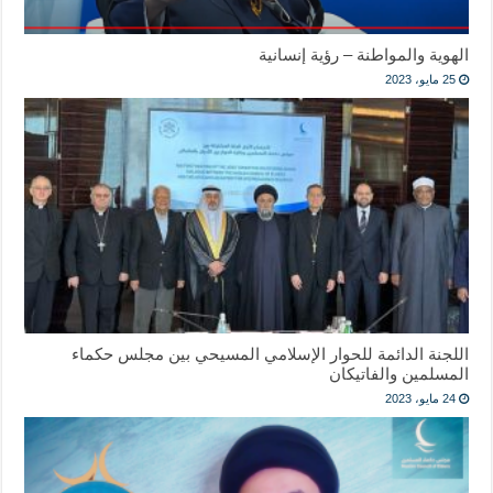
الهوية والمواطنة – رؤية إنسانية
25 مايو، 2023
اللجنة الدائمة للحوار الإسلامي المسيحي بين مجلس حكماء
المسلمين والفاتيكان
24 مايو، 2023