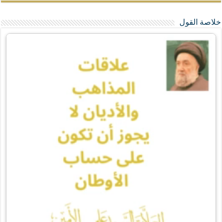
خلاصة القول