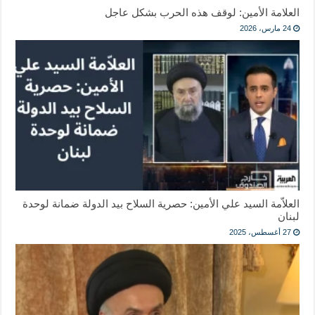
العلامة الأمين: لوقف هذه الحرب بشكل عاجل
24 مارس، 2026
العلاّمة السيد علي الأمين: حصرية السلاح بيد الدولة ضمانة لوحدة
لبنان
27 أغسطس، 2025