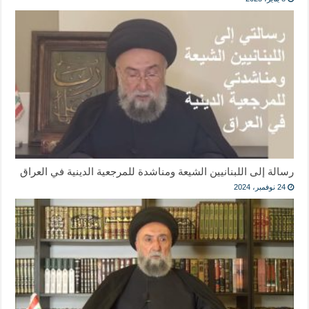
رسالة إلى اللبنانيين الشيعة ومناشدة للمرجعية الدينية في العراق
24 نوفمبر، 2024