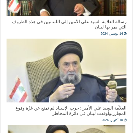
رسالة العلامة السيد علي الأمين إلى اللبنانيين في هذه الظروف
التي يمر بها لبنان
14 نوفمبر، 2024
العلاّمة السيد علي الأمين: حرب الإسناد لم تمنع عن غزّة وقوع
المجازر،وأوقعت لبنان في دائرة المخاطر
10 أكتوبر، 2024