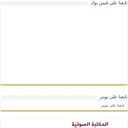
تابعنا على فيس بوك
تابعنا على تويتر
تابعنا على تويتر