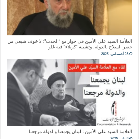
العلاّمة السيد علي الأمين في حوار مع “الحدث”: لا خوف شيعي من
حصر السلاح بالدولة، وتشبيه “كربلاء” فيه غلو
23 أغسطس، 2025
العلامة السيد علي الأمين : لبنان يجمعنا والدولة مرجعنا
8 يناير، 2025