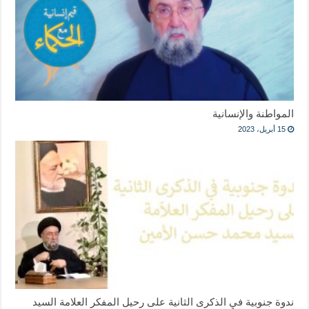
المواطنة والإنسانية
15 أبريل، 2023
ندوة جنوبية في الذكرى الثانية على رحيل المفكر العلامة السيد