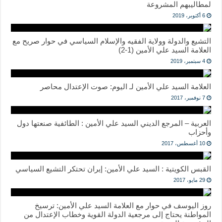
لمطاليبهم المشروعة
6 أكتوبر، 2019
التشيع والدولة وولاية الفقيه والإسلام السياسي في حوار صريح مع
العلامة السيد علي الأمين (1-2)
4 سبتمبر، 2019
العلامة السيد علي الأمين لـ اليوم: صوت الإعتدال محاصر
7 نوفمبر، 2017
العربية – المرجع الديني السيد علي الأمين : الطائفية صنعتها دول
وأحزاب
10 أغسطس، 2017
القبس الكويتية : السيد علي الأمين: إيران تحتكر التشيع السياسي
29 مايو، 2017
روز اليوسف في حوار مع العلامة السيد علي الأمين: ترسيخ
المواطنة يحتاج إلى مرجعية الدولة القوية وخطاب الإعتدال من