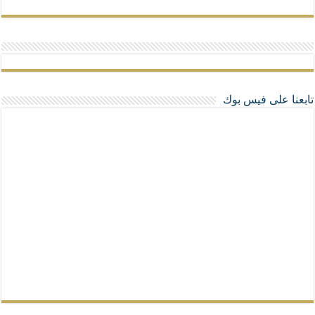
تابعنا على فيس بوك