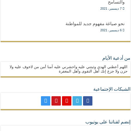
والتسامح
7 ديسمبر، 2021
نحو صياغة مفهوم جديد للمواطنة
6 ديسمبر، 2021
من أدعية الأيام
اللهم أعطني الهدى وثبتني عليه واحشرني عليه آمنا أمن من لاخوف عليه ولا
حزن ولا جزع إنك أهل التقوى وأهل المغفرة
الشبكات الإجتماعية
إنضم لقناتنا على يوتيوب