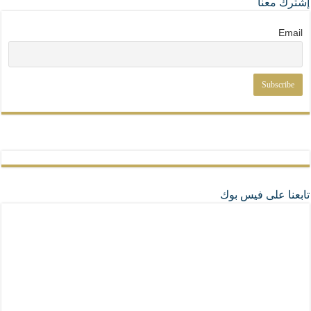
إشترك معنا
Email
تابعنا على فيس بوك