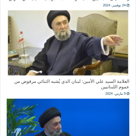
24 نوفمبر، 2024
العلامة السيد علي الأمين: لبنان الذي يُشبه الثنائي مرفوض من
عموم اللبنانيين
9 مارس، 2024