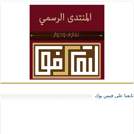
تابعنا على فيس بوك