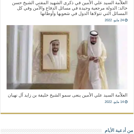
العلاّمة السيد علي الأمين في ذكرى الشهيد المفتي الشيخ حسن
خالد: الدولة مرجعية وحيدة في مسائل الدفاع والأمن وفي كل
المسائل التي تتولاها الدول في شعوبها وأوطانها
24 مايو، 2022
العلاّمة السيد علي الأمين ينعى سمو الشيخ خليفة بن زايد آل نهيان
14 مايو، 2022
من أدعية الأيام