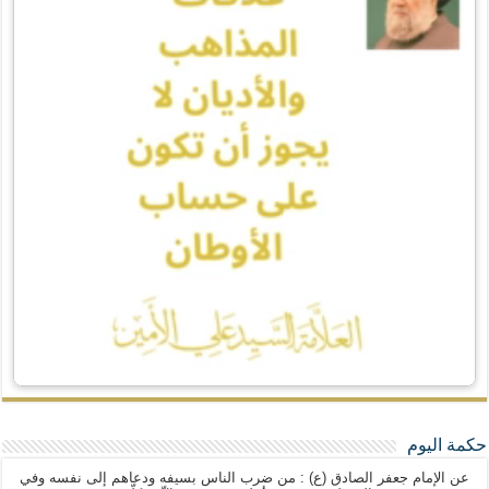
حكمة اليوم
عن الإمام جعفر الصادق (ع) : من ضرب الناس بسيفه ودعاهم إلى نفسه وفي