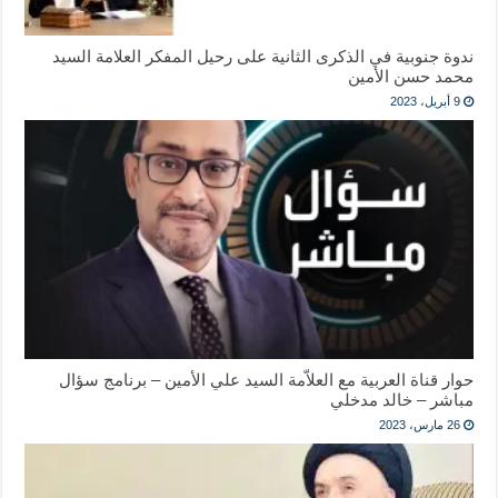
ندوة جنوبية في الذكرى الثانية على رحيل المفكر العلامة السيد
محمد حسن الأمين
9 أبريل، 2023
حوار قناة العربية مع العلاّمة السيد علي الأمين – برنامج سؤال
مباشر – خالد مدخلي
26 مارس، 2023