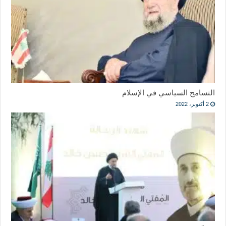
التسامح السياسي في الإسلام
2 أكتوبر، 2022