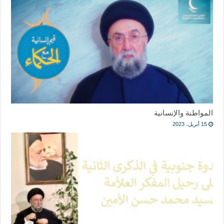
المواطنة والإنسانية
15 أبريل، 2023