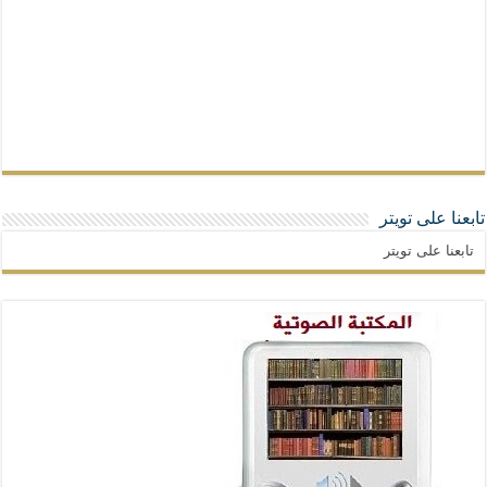
تابعنا على تويتر
تابعنا على تويتر