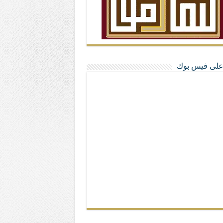
ا على فيس بوك