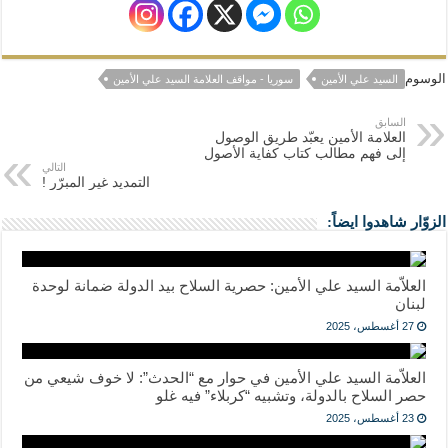
الوسوم
السيد علي الأمين
سوريا - مواقف العلامة السيد علي الأمين
السابق
العلامة الأمين يعبّد طريق الوصول
إلى فهم مطالب كتاب كفاية الأصول
التالي
التمديد غير المبرّر !
الزوّار شاهدوا ايضاً:
العلاّمة السيد علي الأمين: حصرية السلاح بيد الدولة ضمانة لوحدة
لبنان
27 أغسطس، 2025
العلاّمة السيد علي الأمين في حوار مع “الحدث”: لا خوف شيعي من
حصر السلاح بالدولة، وتشبيه “كربلاء” فيه غلو
23 أغسطس، 2025