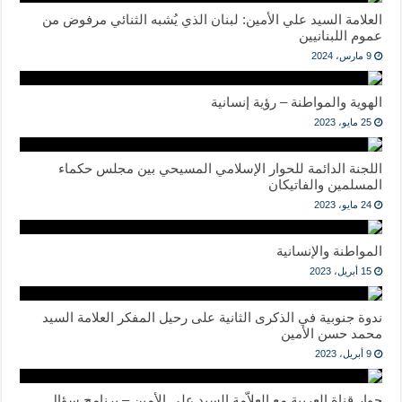
العلامة السيد علي الأمين: لبنان الذي يُشبه الثنائي مرفوض من
عموم اللبنانيين
9 مارس، 2024
الهوية والمواطنة – رؤية إنسانية
25 مايو، 2023
اللجنة الدائمة للحوار الإسلامي المسيحي بين مجلس حكماء
المسلمين والفاتيكان
24 مايو، 2023
المواطنة والإنسانية
15 أبريل، 2023
ندوة جنوبية في الذكرى الثانية على رحيل المفكر العلامة السيد
محمد حسن الأمين
9 أبريل، 2023
حوار قناة العربية مع العلاّمة السيد علي الأمين – برنامج سؤال