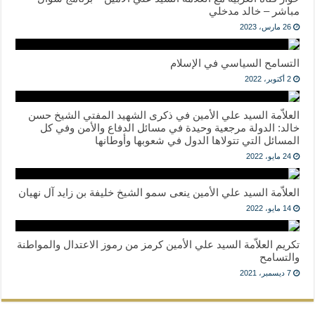
مباشر – خالد مدخلي
26 مارس، 2023
التسامح السياسي في الإسلام
2 أكتوبر، 2022
العلاّمة السيد علي الأمين في ذكرى الشهيد المفتي الشيخ حسن
خالد: الدولة مرجعية وحيدة في مسائل الدفاع والأمن وفي كل
المسائل التي تتولاها الدول في شعوبها وأوطانها
24 مايو، 2022
العلاّمة السيد علي الأمين ينعى سمو الشيخ خليفة بن زايد آل نهيان
14 مايو، 2022
تكريم العلاّمة السيد علي الأمين كرمز من رموز الاعتدال والمواطنة
والتسامح
7 ديسمبر، 2021