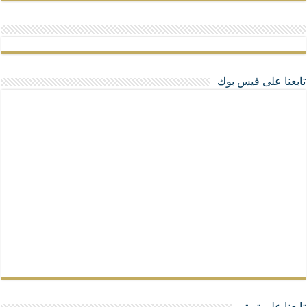
تابعنا على فيس بوك
تابعنا على تويتر