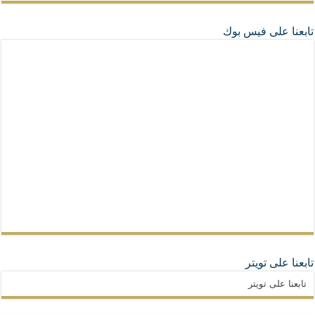
تابعنا على فيس بوك
تابعنا على تويتر
تابعنا على تويتر