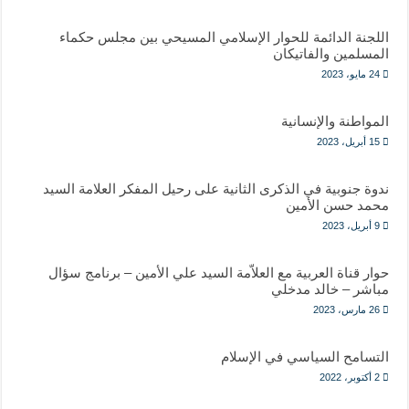
اللجنة الدائمة للحوار الإسلامي المسيحي بين مجلس حكماء
المسلمين والفاتيكان
24 مايو، 2023
المواطنة والإنسانية
15 أبريل، 2023
ندوة جنوبية في الذكرى الثانية على رحيل المفكر العلامة السيد
محمد حسن الأمين
9 أبريل، 2023
حوار قناة العربية مع العلاّمة السيد علي الأمين – برنامج سؤال
مباشر – خالد مدخلي
26 مارس، 2023
التسامح السياسي في الإسلام
2 أكتوبر، 2022