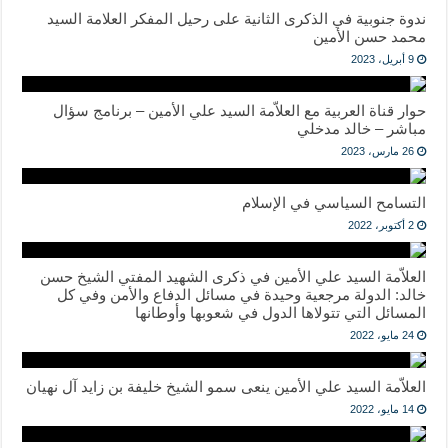
ندوة جنوبية في الذكرى الثانية على رحيل المفكر العلامة السيد
محمد حسن الأمين
9 أبريل، 2023
حوار قناة العربية مع العلاّمة السيد علي الأمين – برنامج سؤال
مباشر – خالد مدخلي
26 مارس، 2023
التسامح السياسي في الإسلام
2 أكتوبر، 2022
العلاّمة السيد علي الأمين في ذكرى الشهيد المفتي الشيخ حسن
خالد: الدولة مرجعية وحيدة في مسائل الدفاع والأمن وفي كل
المسائل التي تتولاها الدول في شعوبها وأوطانها
24 مايو، 2022
العلاّمة السيد علي الأمين ينعى سمو الشيخ خليفة بن زايد آل نهيان
14 مايو، 2022