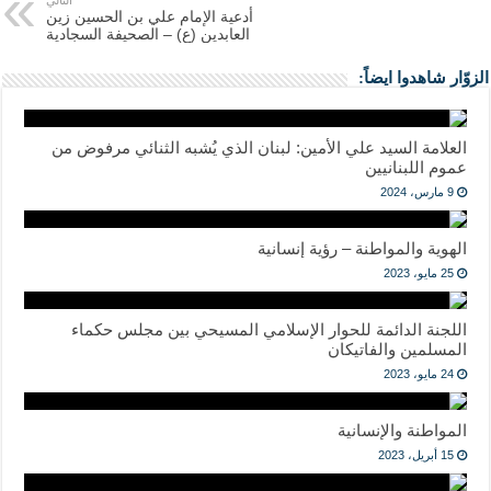
التالي
أدعية الإمام علي بن الحسين زين
العابدين (ع) – الصحيفة السجادية
الزوّار شاهدوا ايضاً:
العلامة السيد علي الأمين: لبنان الذي يُشبه الثنائي مرفوض من
عموم اللبنانيين
9 مارس، 2024
الهوية والمواطنة – رؤية إنسانية
25 مايو، 2023
اللجنة الدائمة للحوار الإسلامي المسيحي بين مجلس حكماء
المسلمين والفاتيكان
24 مايو، 2023
المواطنة والإنسانية
15 أبريل، 2023