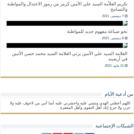
تكريم العلاّمة السيد علي الأمين كرمز من رموز الاعتدال والمواطنة
والتسامح
7 ديسمبر، 2021
نحو صياغة مفهوم جديد للمواطنة
6 ديسمبر، 2021
العلامة السيد علي الأمين يرثي العلامة السيد محمد حسن الأمين
في أربعينه
21 مايو، 2021
من أدعية الأيام
اللهم أعطني الهدى وثبتني عليه واحشرني عليه آمنا أمن من لاخوف عليه ولا
حزن ولا جزع إنك أهل التقوى وأهل المغفرة
الشبكات الإجتماعية