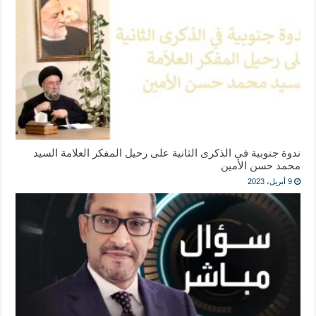
ندوة جنوبية في الذكرى الثانية على رحيل المفكر العلامة السيد
محمد حسن الأمين
9 أبريل، 2023