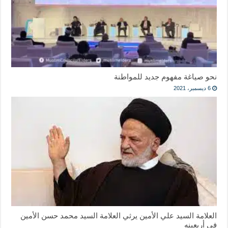
نحو صياغة مفهوم جديد للمواطنة
6 ديسمبر، 2021
العلامة السيد علي الأمين يرثي العلامة السيد محمد حسن الأمين
في أربعينه