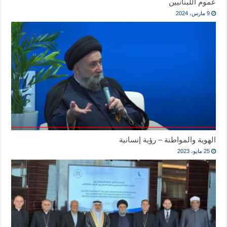
عموم اللبنانيين
9 مارس، 2024
الهوية والمواطنة – رؤية إنسانية
25 مايو، 2023