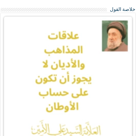
خلاصة القول