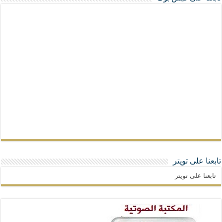
تابعنا على تويتر
تابعنا على تويتر