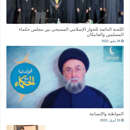
اللجنة الدائمة للحوار الإسلامي المسيحي بين مجلس حكماء
المسلمين والفاتيكان
24 مايو، 2023
المواطنة والإنسانية
15 أبريل، 2023