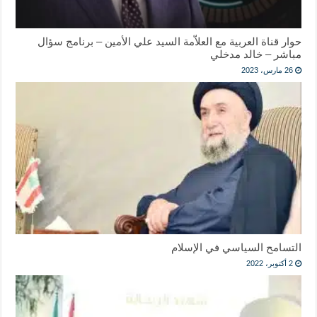
حوار قناة العربية مع العلاّمة السيد علي الأمين – برنامج سؤال
مباشر – خالد مدخلي
26 مارس، 2023
التسامح السياسي في الإسلام
2 أكتوبر، 2022