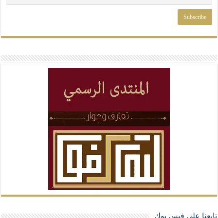
تابعنا على فيس بوك