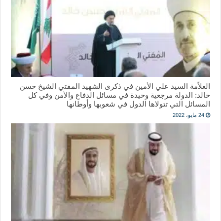
العلاّمة السيد علي الأمين في ذكرى الشهيد المفتي الشيخ حسن
خالد: الدولة مرجعية وحيدة في مسائل الدفاع والأمن وفي كل
المسائل التي تتولاها الدول في شعوبها وأوطانها
24 مايو، 2022