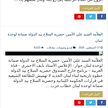
أكمل القراءة »
العلاّمة السيد علي الأمين: حصرية السلاح بيد الدولة ضمانة لوحدة
لبنان
27 أغسطس، 2025
فيديو وصوتيات
,
مقابلات
8,023
العلاّمة السيد علي الأمين: حصرية السلاح بيد الدولة ضمانة
لوحدة لبنان حوار : الإعلامي الأستاذ نايف الاحمري – قناة
العربية – برنامج خارج الصندوق حصرية السلاح بيد الدولة
خطوة تاريخية لبناء لبنان الجديد لا تهميش للطائفة الشيعية
في قرارات الحكومة اللبنانية وحصرية السلاح بيد الدولة
ضمانة لوحدة لبنان خطاب حزب …
أكمل القراءة »