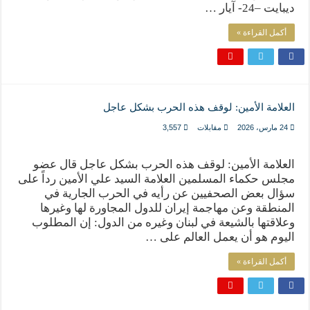
ديبايت –24- آيار …
أكمل القراءة »
العلامة الأمين: لوقف هذه الحرب بشكل عاجل
24 مارس، 2026
مقابلات
3,557
العلامة الأمين: لوقف هذه الحرب بشكل عاجل قال عضو
مجلس حكماء المسلمين العلامة السيد علي الأمين رداً على
سؤال بعض الصحفيين عن رأيه في الحرب الجارية في
المنطقة وعن مهاجمة إيران للدول المجاورة لها وغيرها
وعلاقتها بالشيعة في لبنان وغيره من الدول: إن المطلوب
اليوم هو أن يعمل العالم على …
أكمل القراءة »