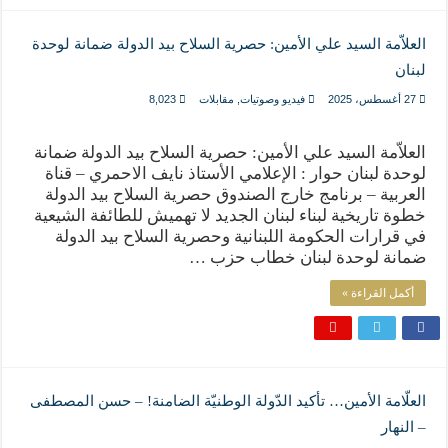
العلاّمة السيد علي الأمين: حصرية السلاح بيد الدولة ضمانة لوحدة
لبنان
27 أغسطس، 2025
فيديو وصوتيات
,
مقابلات
8,023
العلاّمة السيد علي الأمين: حصرية السلاح بيد الدولة ضمانة
لوحدة لبنان حوار : الإعلامي الأستاذ نايف الاحمري – قناة
العربية – برنامج خارج الصندوق حصرية السلاح بيد الدولة
خطوة تاريخية لبناء لبنان الجديد لا تهميش للطائفة الشيعية
في قرارات الحكومة اللبنانية وحصرية السلاح بيد الدولة
ضمانة لوحدة لبنان خطاب حزب …
أكمل القراءة »
العلّامة الأمين… تأكيد الدّولة الوطنيّة الضامنة! – حسن المصطفى
– النهار