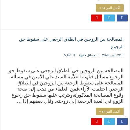
أكمل القراءة »
المصالحة بين الزوجين في الطلاق الرجعي على سقوط حق
الرجوع
22 يناير، 2026
مسائل فقهية
5,421
المصالحة بين الزوجين في الطلاق الرجعي على سقوط حق
الرجوع مسائل فقهية العلاّمة السيد علي الأمين في مسألة
المصالحة على سقوط الرجعة بين الزوجين في الطلاق
الرجعي اختلفت الآراء،فمن العلماء من ذهب إلى صحة
وقوع المصالحة المذكورة،ويترتب عليها سقوط حق رجوع
الزوج في العدة الرجعية إلى زوجته. وقال بعضهم إذا …
أكمل القراءة »