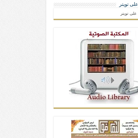
 على تويتر
ا على تويتر