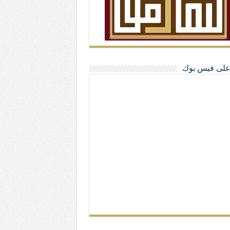
ا على فيس بوك