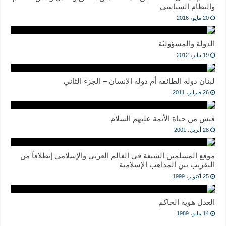
والنظام السياسي
20 مايو، 2016
الدولة والمسؤوليّة
19 يناير، 2012
لبنان دولة الطائفة أم دولة الإنسان – الجزء الثاني
26 فبراير، 2011
قبس من حياة الأئمة عليهم السلام
28 أبريل، 2001
موقع المسلمين الشيعة في العالم العربي والإسلامي إنطلاقاً من
التقريب بين المذاهب الإسلامية
25 أكتوبر، 1999
العدل هوية الحاكم
14 مايو، 1989