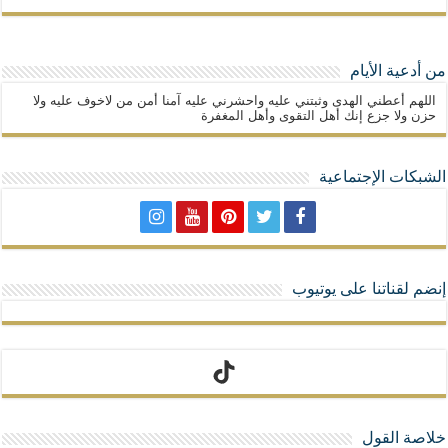
من أدعية الأيام
اللهم أعطني الهدى وثبتني عليه واحشرني عليه آمنا أمن من لاخوف عليه ولا
حزن ولا جزع إنك أهل التقوى وأهل المغفرة
الشبكات الإجتماعية
إنضم لقناتنا على يوتيوب
تيك توك
خلاصة القول