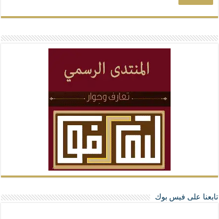
تابعنا على فيس بوك