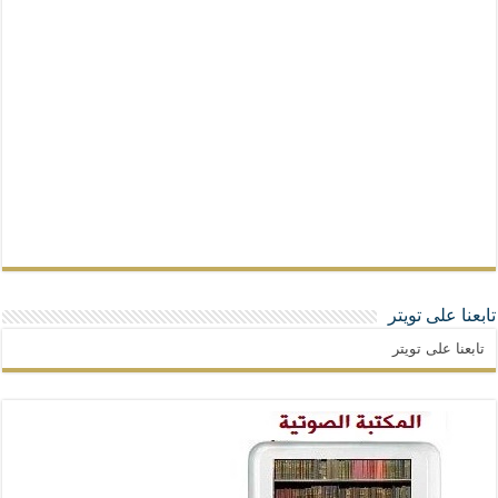
تابعنا على تويتر
تابعنا على تويتر