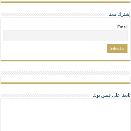
إشترك معنا
Email
تابعنا على فيس بوك