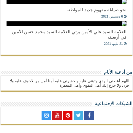
نحو صياغة مفهوم جديد للمواطنة
6 ديسمبر، 2021
العلامة السيد علي الأمين يرثي العلامة السيد محمد حسن الأمين
في أربعينه
21 مايو، 2021
من أدعية الأيام
اللهم أعطني الهدى وثبتني عليه واحشرني عليه آمنا أمن من لاخوف عليه ولا
حزن ولا جزع إنك أهل التقوى وأهل المغفرة
الشبكات الإجتماعية