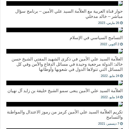
حوار قناة العربية مع العلاّمة السيد علي الأمين – برنامج سؤال
مباشر – خالد مدخلي
26 مارس، 2023
التسامح السياسي في الإسلام
2 أكتوبر، 2022
العلاّمة السيد علي الأمين في ذكرى الشهيد المفتي الشيخ حسن
خالد: الدولة مرجعية وحيدة في مسائل الدفاع والأمن وفي كل
المسائل التي تتولاها الدول في شعوبها وأوطانها
24 مايو، 2022
العلاّمة السيد علي الأمين ينعى سمو الشيخ خليفة بن زايد آل نهيان
14 مايو، 2022
تكريم العلاّمة السيد علي الأمين كرمز من رموز الاعتدال والمواطنة
والتسامح
7 ديسمبر، 2021