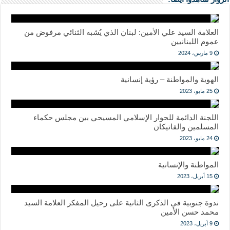
العلامة السيد علي الأمين: لبنان الذي يُشبه الثنائي مرفوض من
عموم اللبنانيين
9 مارس، 2024
الهوية والمواطنة – رؤية إنسانية
25 مايو، 2023
اللجنة الدائمة للحوار الإسلامي المسيحي بين مجلس حكماء
المسلمين والفاتيكان
24 مايو، 2023
المواطنة والإنسانية
15 أبريل، 2023
ندوة جنوبية في الذكرى الثانية على رحيل المفكر العلامة السيد
محمد حسن الأمين
9 أبريل، 2023