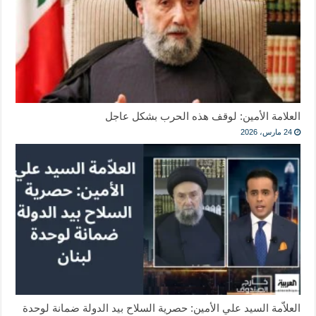
العلامة الأمين: لوقف هذه الحرب بشكل عاجل
24 مارس، 2026
العلاّمة السيد علي الأمين: حصرية السلاح بيد الدولة ضمانة لوحدة