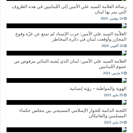
رسالة العلامة السيد علي الأمين إلى اللبنانيين في هذه الظروف
التي يمر بها لبنان
14 نوفمبر، 2024
العلاّمة السيد علي الأمين: حرب الإسناد لم تمنع عن غزّة وقوع
المجازر،وأوقعت لبنان في دائرة المخاطر
10 أكتوبر، 2024
العلامة السيد علي الأمين: لبنان الذي يُشبه الثنائي مرفوض من
عموم اللبنانيين
9 مارس، 2024
الهوية والمواطنة – رؤية إنسانية
25 مايو، 2023
اللجنة الدائمة للحوار الإسلامي المسيحي بين مجلس حكماء
المسلمين والفاتيكان
24 مايو، 2023