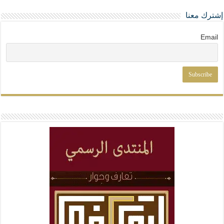
إشترك معنا
Email