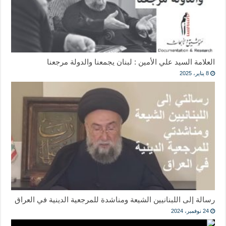
العلامة السيد علي الأمين : لبنان يجمعنا والدولة مرجعنا
8 يناير، 2025
رسالة إلى اللبنانيين الشيعة ومناشدة للمرجعية الدينية في العراق
24 نوفمبر، 2024