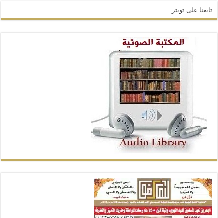
تابعنا على تويتر