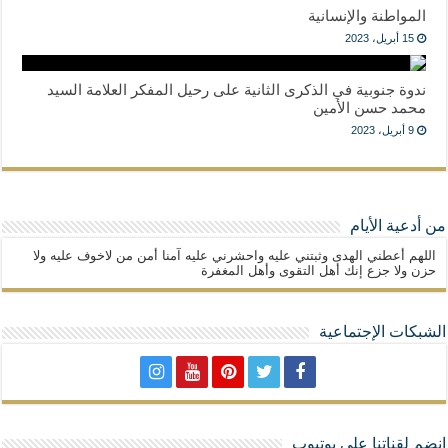
المواطنة والإنسانية
15 أبريل، 2023
ندوة جنوبية في الذكرى الثانية على رحيل المفكر العلامة السيد
محمد حسن الأمين
9 أبريل، 2023
من أدعية الأيام
اللهم أعطني الهدى وثبتني عليه واحشرني عليه آمنا أمن من لاخوف عليه ولا
حزن ولا جزع إنك أهل التقوى وأهل المغفرة
الشبكات الإجتماعية
إنضم لقناتنا على يوتيوب