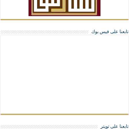
تابعنا على فيس بوك
تابعنا على تويتر