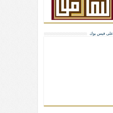
ا على فيس بوك