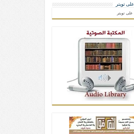
 على تويتر
ا على تويتر