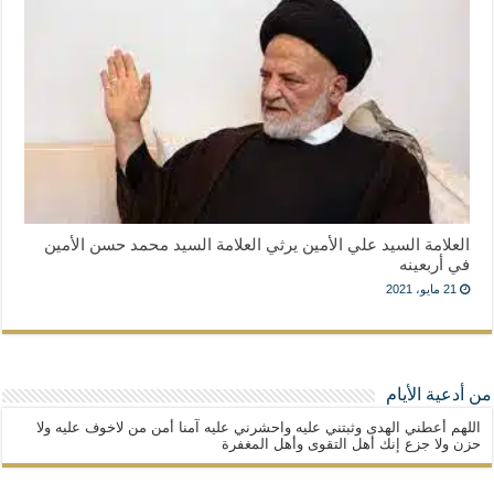
العلامة السيد علي الأمين يرثي العلامة السيد محمد حسن الأمين
في أربعينه
21 مايو، 2021
من أدعية الأيام
اللهم أعطني الهدى وثبتني عليه واحشرني عليه آمنا أمن من لاخوف عليه ولا
حزن ولا جزع إنك أهل التقوى وأهل المغفرة