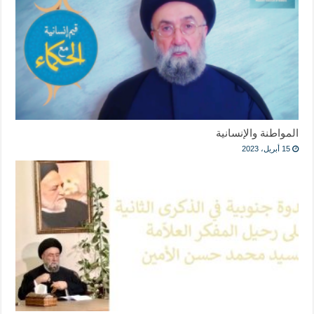
المواطنة والإنسانية
15 أبريل، 2023