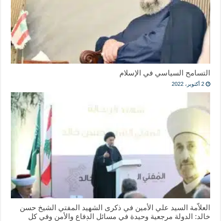
التسامح السياسي في الإسلام
2 أكتوبر، 2022
العلاّمة السيد علي الأمين في ذكرى الشهيد المفتي الشيخ حسن
خالد: الدولة مرجعية وحيدة في مسائل الدفاع والأمن وفي كل