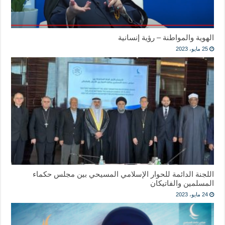
الهوية والمواطنة – رؤية إنسانية
25 مايو، 2023
اللجنة الدائمة للحوار الإسلامي المسيحي بين مجلس حكماء
المسلمين والفاتيكان
24 مايو، 2023