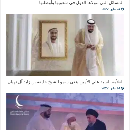
المسائل التي تتولاها الدول في شعوبها وأوطانها
24 مايو، 2022
العلاّمة السيد علي الأمين ينعى سمو الشيخ خليفة بن زايد آل نهيان
14 مايو، 2022