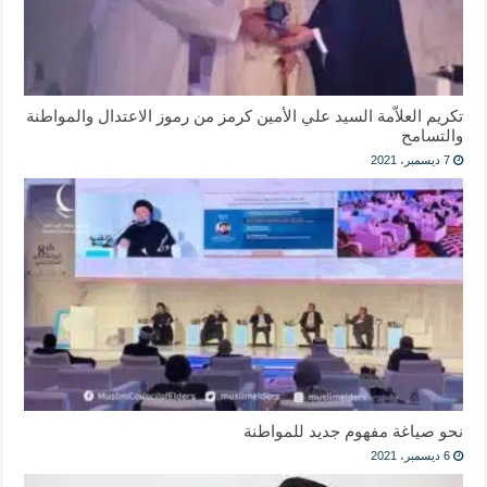
تكريم العلاّمة السيد علي الأمين كرمز من رموز الاعتدال والمواطنة
والتسامح
7 ديسمبر، 2021
نحو صياغة مفهوم جديد للمواطنة
6 ديسمبر، 2021