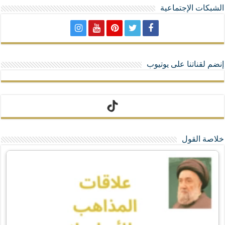
الشبكات الإجتماعية
إنضم لقناتنا على يوتيوب
تيك توك
خلاصة القول