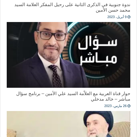
ندوة جنوبية في الذكرى الثانية على رحيل المفكر العلامة السيد
محمد حسن الأمين
9 أبريل، 2023
حوار قناة العربية مع العلاّمة السيد علي الأمين – برنامج سؤال
مباشر – خالد مدخلي
26 مارس، 2023