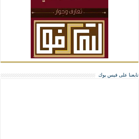
تابعنا على فيس بوك