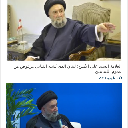
العلامة السيد علي الأمين: لبنان الذي يُشبه الثنائي مرفوض من
عموم اللبنانيين
9 مارس، 2024