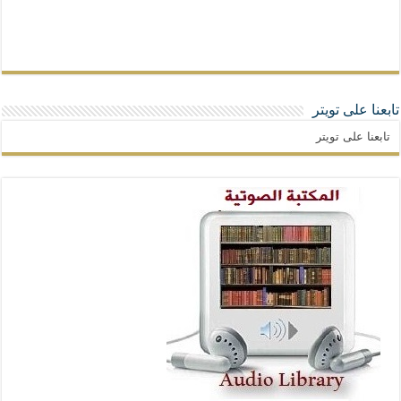
تابعنا على تويتر
تابعنا على تويتر