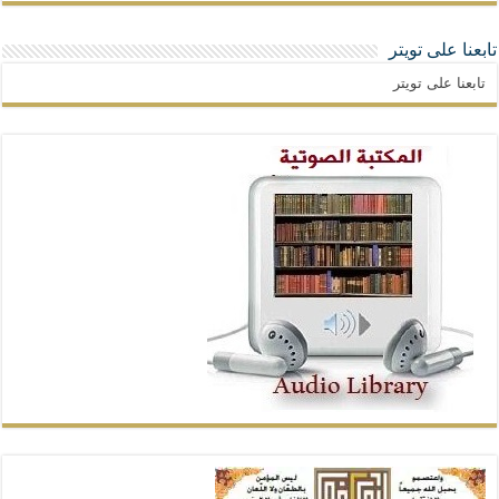
تابعنا على تويتر
تابعنا على تويتر