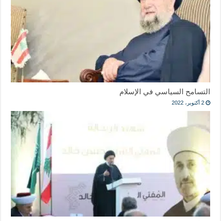
التسامح السياسي في الإسلام
2 أكتوبر، 2022