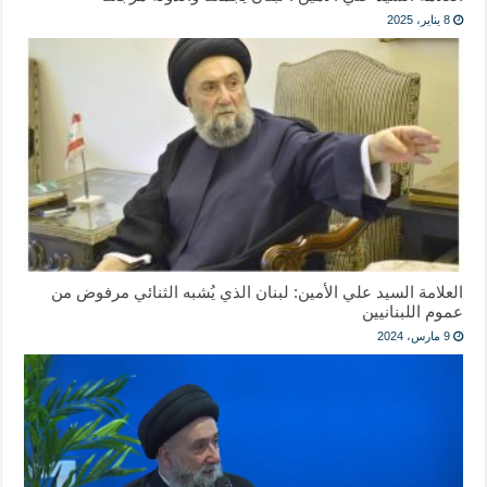
8 يناير، 2025
العلامة السيد علي الأمين: لبنان الذي يُشبه الثنائي مرفوض من
عموم اللبنانيين
9 مارس، 2024