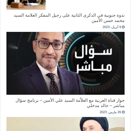
ندوة جنوبية في الذكرى الثانية على رحيل المفكر العلامة السيد
محمد حسن الأمين
9 أبريل، 2023
حوار قناة العربية مع العلاّمة السيد علي الأمين – برنامج سؤال
مباشر – خالد مدخلي
26 مارس، 2023