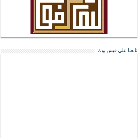
تابعنا على فيس بوك