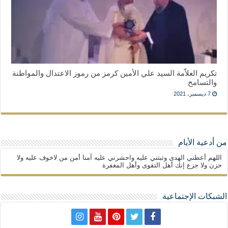
تكريم العلاّمة السيد علي الأمين كرمز من رموز الاعتدال والمواطنة
والتسامح
7 ديسمبر، 2021
من أدعية الأيام
اللهم أعطني الهدى وثبتني عليه واحشرني عليه آمنا أمن من لاخوف عليه ولا
حزن ولا جزع إنك أهل التقوى وأهل المغفرة
الشبكات الإجتماعية