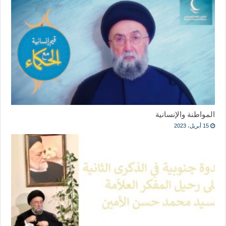
المواطنة والإنسانية
15 أبريل، 2023